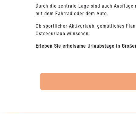
Durch die zentrale Lage sind auch Ausflüge
mit dem Fahrrad oder dem Auto.
Ob sportlicher Aktivurlaub, gemütliches Fla
Ostseeurlaub wünschen.
Erleben Sie erholsame Urlaubstage in Großen