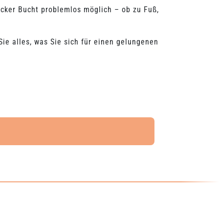
ecker Bucht problemlos möglich – ob zu Fuß,
ie alles, was Sie sich für einen gelungenen