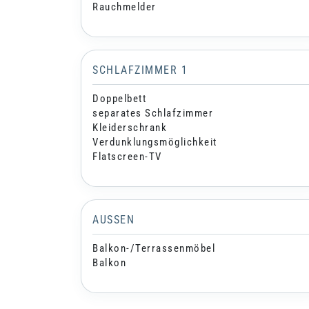
Rauchmelder
SCHLAFZIMMER 1
Doppelbett
separates Schlafzimmer
Kleiderschrank
Verdunklungsmöglichkeit
Flatscreen-TV
AUSSEN
Balkon-/Terrassenmöbel
Balkon