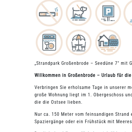
„Strandpark Großenbrode – Seedüne 7" mit G
Willkommen in Großenbrode – Urlaub für die
Verbringen Sie erholsame Tage in unserer 
große Wohnung liegt im 1. Obergeschoss und 
die die Ostsee lieben.
Nur ca. 150 Meter vom feinsandigen Strand 
Spaziergänge oder ein Frühstück mit Meere