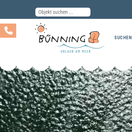
SUCHEN