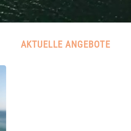
AKTUELLE ANGEBOTE