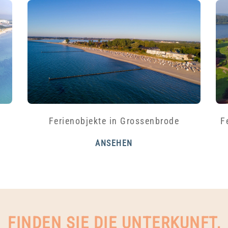
n
Ferienobjekte in Grossenbrode
F
ANSEHEN
FINDEN SIE DIE UNTERKUNFT,