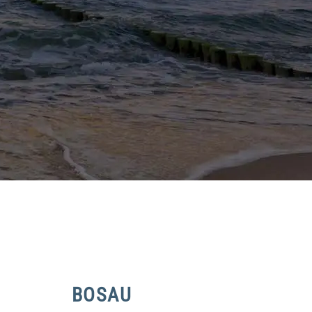
BOSAU