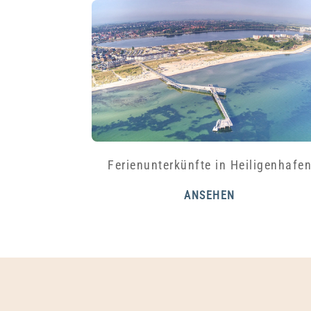
Ferienunterkünfte in Heiligenhafe
ANSEHEN