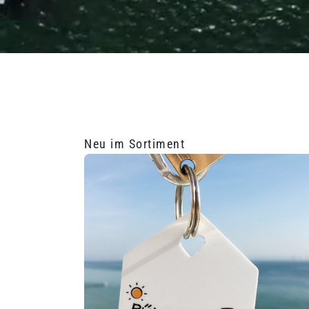
Neu im Sortiment