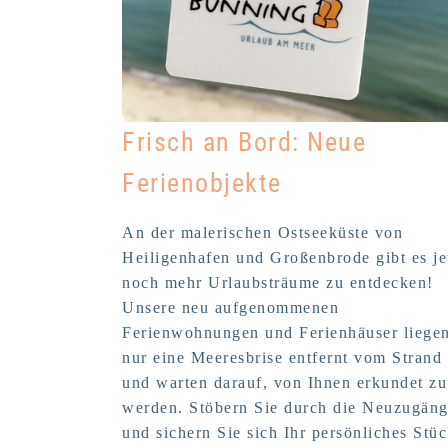
Frisch an Bord: Neue
Ferienobjekte
An der malerischen Ostseeküste von
Heiligenhafen und Großenbrode gibt es je
noch mehr Urlaubsträume zu entdecken!
Unsere neu aufgenommenen
Ferienwohnungen und Ferienhäuser liege
nur eine Meeresbrise entfernt vom Strand
und warten darauf, von Ihnen erkundet zu
werden. Stöbern Sie durch die Neuzugän
und sichern Sie sich Ihr persönliches Stü