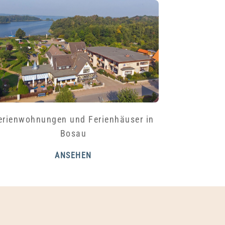
erienwohnungen und Ferienhäuser in
Bosau
ANSEHEN