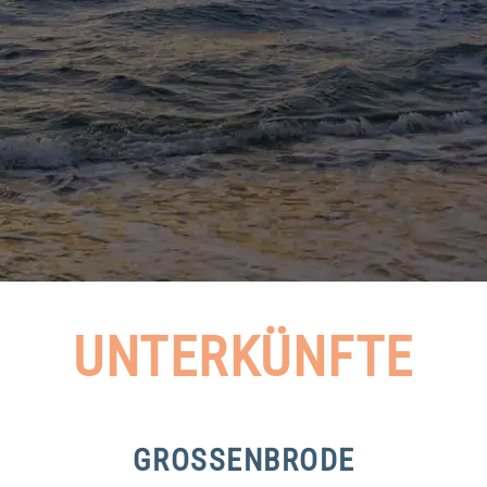
UNTERKÜNFTE
GROSSENBRODE