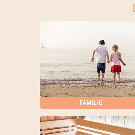
FAMILIE