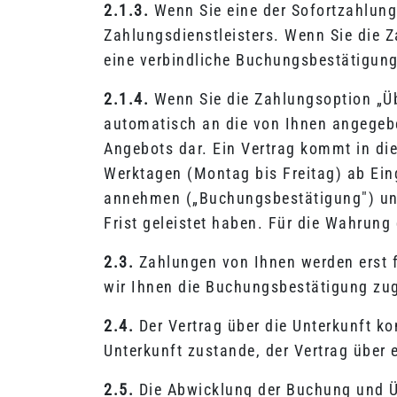
2.1.3.
Wenn Sie eine der Sofortzahlung
Zahlungsdienstleisters. Wenn Sie die 
eine verbindliche Buchungsbestätigung
2.1.4.
Wenn Sie die Zahlungsoption „Üb
automatisch an die von Ihnen angegebe
Angebots dar. Ein Vertrag kommt in die
Werktagen (Montag bis Freitag) ab Eing
annehmen („Buchungsbestätigung") und
Frist geleistet haben. Für die Wahrung
2.3.
Zahlungen von Ihnen werden erst 
wir Ihnen die Buchungsbestätigung zu
2.4.
Der Vertrag über die Unterkunft k
Unterkunft zustande, der Vertrag über 
2.5.
Die Abwicklung der Buchung und Ü