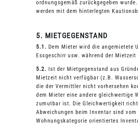
ordnungsgemäß zurückgegeben wurde. W
werden mit dem hinterlegten Kautionsb
5. MIETGEGENSTAND
5.1.
Dem Mieter wird die angemietete U
Essgeschirr usw. während der Mietzeit
5.2.
Ist der Mietgegenstand aus Gründen
Mietzeit nicht verfügbar (z.B. Wasse
die der Vermittler nicht vorhersehen ko
dem Mieter eine andere gleichwertige
zumutbar ist. Die Gleichwertigkeit ric
Abweichungen beim Inventar sind vom Mi
Wohnungskategorie orientiertes Invent