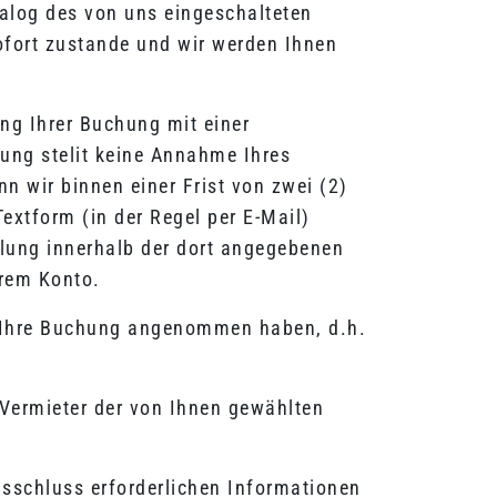
alog des von uns eingeschalteten
ofort zustande und wir werden Ihnen
ng Ihrer Buchung mit einer
ung stelit keine Annahme Ihres
n wir binnen einer Frist von zwei (2)
extform (in der Regel per E-Mail)
lung innerhalb der dort angegebenen
erem Konto.
r Ihre Buchung angenommen haben, d.h.
Vermieter der von Ihnen gewählten
schluss erforderlichen Informationen