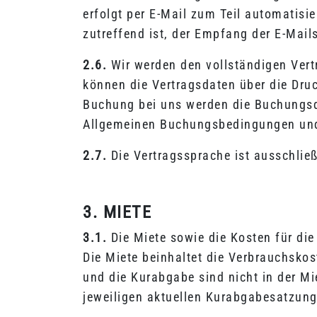
erfolgt per E-Mail zum Teil automatisie
zutreffend ist, der Empfang der E-Mail
2.6.
Wir werden den vollständigen Vert
können die Vertragsdaten über die Dru
Buchung bei uns werden die Buchungsda
Allgemeinen Buchungsbedingungen und 
2.7.
Die Vertragssprache ist ausschließ
3. MIETE
3.1.
Die Miete sowie die Kosten für die
Die Miete beinhaltet die Verbrauchsko
und die Kurabgabe sind nicht in der Mi
jeweiligen aktuellen Kurabgabesatzun