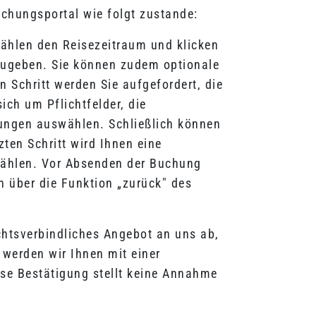
hungsportal wie folgt zustande:
ählen den Reisezeitraum und klicken
zugeben. Sie können zudem optionale
 Schritt werden Sie aufgefordert, die
ch um Pflichtfelder, die
ungen auswählen. Schließlich können
zten Schritt wird Ihnen eine
ählen. Vor Absenden der Buchung
h über die Funktion „zurück" des
chtsverbindliches Angebot an uns ab,
werden wir Ihnen mit einer
se Bestätigung stellt keine Annahme