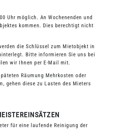
15:00 Uhr möglich. An Wochenenden und
objektes kommen. Dies berechtigt nicht
werden die Schlüssel zum Mietobjekt in
terlegt. Bitte informieren Sie uns bei
len wir Ihnen per E-Mail mit.
erspäteten Räumung Mehrkosten oder
n, gehen diese zu Lasten des Mieters
MEISTEREINSÄTZEN
ter für eine laufende Reinigung der