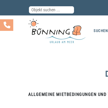
SUCHEN
ALLGEMEINE MIETBEDINGUNGEN UND