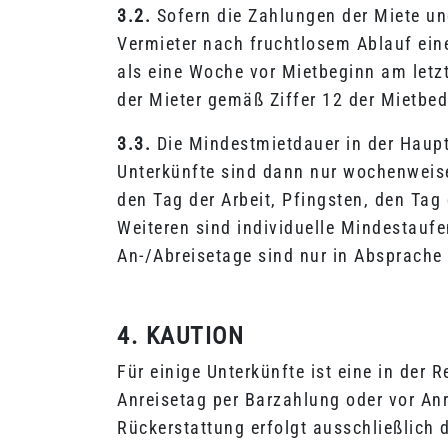
3.2.
Sofern die Zahlungen der Miete und
Vermieter nach fruchtlosem Ablauf ein
als eine Woche vor Mietbeginn am letzt
der Mieter gemäß Ziffer 12 der Mietbe
3.3.
Die Mindestmietdauer in der Haupt
Unterkünfte sind dann nur wochenweise
den Tag der Arbeit, Pfingsten, den Tag
Weiteren sind individuelle Mindestauf
An-/Abreisetage sind nur in Absprache 
4. KAUTION
Für einige Unterkünfte ist eine in der
Anreisetag per Barzahlung oder vor Anr
Rückerstattung erfolgt ausschließlich