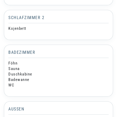
SCHLAFZIMMER 2
Kojenbett
BADEZIMMER
Föhn
Sauna
Duschkabine
Badewanne
WC
AUSSEN