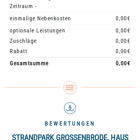
Zeitraum -
einmalige Nebenkosten
0,00€
optionale Leistungen
0,00€
Zuschläge
0,00€
Rabatt
0,00€
Gesamtsumme
0,00€
BEWERTUNGEN
STRANDPARK GROSSENBRODE, HAUS M