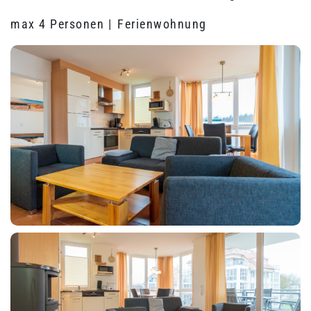
max 4 Personen |
Ferienwohnung