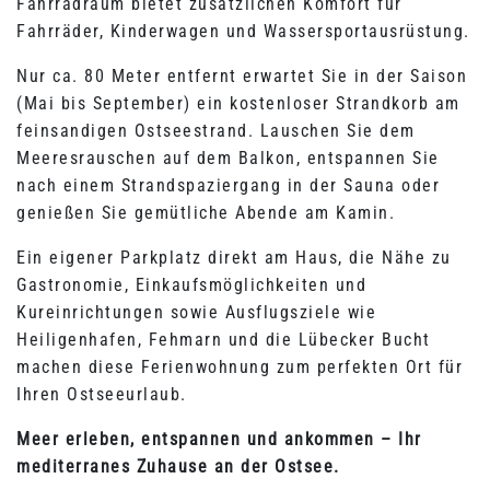
Fahrradraum bietet zusätzlichen Komfort für
Fahrräder, Kinderwagen und Wassersportausrüstung.
Nur ca. 80 Meter entfernt erwartet Sie in der Saison
(Mai bis September) ein kostenloser Strandkorb am
feinsandigen Ostseestrand. Lauschen Sie dem
Meeresrauschen auf dem Balkon, entspannen Sie
nach einem Strandspaziergang in der Sauna oder
genießen Sie gemütliche Abende am Kamin.
Ein eigener Parkplatz direkt am Haus, die Nähe zu
Gastronomie, Einkaufsmöglichkeiten und
Kureinrichtungen sowie Ausflugsziele wie
Heiligenhafen, Fehmarn und die Lübecker Bucht
machen diese Ferienwohnung zum perfekten Ort für
Ihren Ostseeurlaub.
Meer erleben, entspannen und ankommen – Ihr
mediterranes Zuhause an der Ostsee.