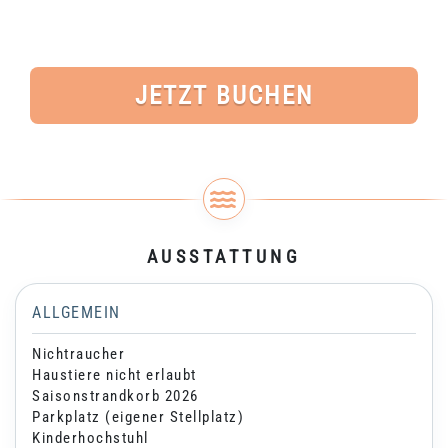
JETZT BUCHEN
AUSSTATTUNG
ALLGEMEIN
Nichtraucher
Haustiere nicht erlaubt
Saisonstrandkorb 2026
Parkplatz (eigener Stellplatz)
Kinderhochstuhl