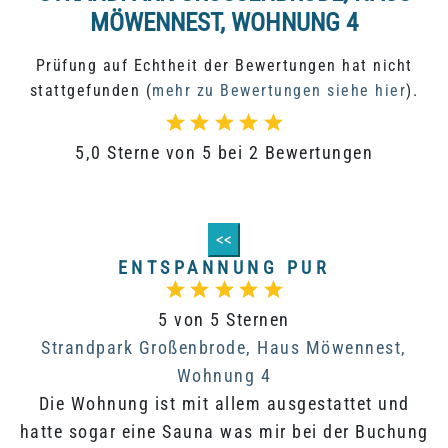
ÖWENNEST, WOHNUNG 4
Prüfung auf Echtheit der Bewertungen hat nicht
stattgefunden (
mehr zu Bewertungen siehe hier
).
5,0 Sterne von 5 bei 2 Bewertungen
<<
ENTSPANNUNG PUR
5 von 5 Sternen
Strandpark Großenbrode, Haus Möwennest,
Wohnung 4
Die Wohnung ist mit allem ausgestattet und
hatte sogar eine Sauna was mir bei der Buchung