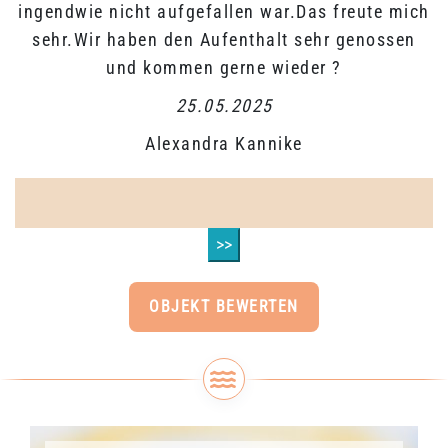
ingendwie nicht aufgefallen war.Das freute mich
sehr.Wir haben den Aufenthalt sehr genossen
und kommen gerne wieder ?
25.05.2025
Alexandra Kannike
>>
OBJEKT BEWERTEN