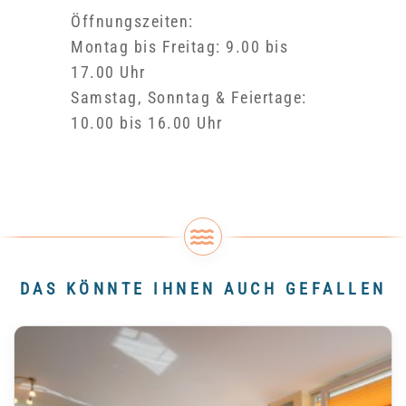
Öffnungszeiten:
Montag bis Freitag: 9.00 bis
17.00 Uhr
Samstag, Sonntag & Feiertage:
10.00 bis 16.00 Uhr
DAS KÖNNTE IHNEN AUCH GEFALLEN