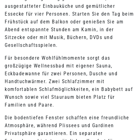
ausgestatteter Einbauküche und gemütlicher
Essecke für vier Personen. Starten Sie den Tag beim
Frühstück auf dem Balkon oder genießen Sie am
Abend entspannte Stunden am Kamin, in der
Sitzecke oder mit Musik, Büchern, DVDs und
Gesellschaftsspielen.
Für besondere Wohlfühlmomente sorgt das
großzügige Wellnessbad mit eigener Sauna,
Eckbadewanne für zwei Personen, Dusche und
Handtuchwärmer. Zwei Schlafzimmer mit
komfortablen Schlafmöglichkeiten, ein Babybett auf
Wunsch sowie viel Stauraum bieten Platz für
Familien und Paare.
Die bodentiefen Fenster schaffen eine freundliche
Atmosphäre, während Plissees und Gardinen
Privatsphäre garantieren. Ein separater