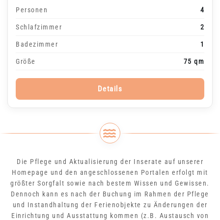
Personen
4
Schlafzimmer
2
Badezimmer
1
Größe
75 qm
Details
Die Pflege und Aktualisierung der Inserate auf unserer
Homepage und den angeschlossenen Portalen erfolgt mit
größter Sorgfalt sowie nach bestem Wissen und Gewissen.
Dennoch kann es nach der Buchung im Rahmen der Pflege
und Instandhaltung der Ferienobjekte zu Änderungen der
Einrichtung und Ausstattung kommen (z.B. Austausch von