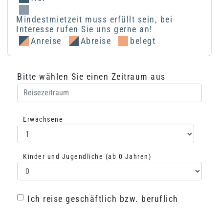
Mindestmietzeit muss erfüllt sein, bei
Interesse rufen Sie uns gerne an!
Anreise
Abreise
belegt
Bitte wählen Sie einen Zeitraum aus
Erwachsene
Auswahl Erwachsene
Kinder und Jugendliche (ab 0 Jahren)
Auswahl Kinder
Ich reise geschäftlich bzw. beruflich
Ich reise geschäftlich bzw. beruflich