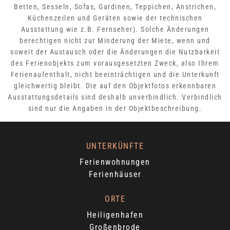
Betten, Sesseln, Sofas, Gardinen, Teppichen, Anstrichen,
Küchenzeilen und Geräten sowie der technischen
Ausstattung wie z.B. Fernseher). Solche Änderungen
berechtigen nicht zur Minderung der Miete, wenn und
soweit der Austausch oder die Änderungen die Nutzbarkeit
des Ferienobjekts zum vorausgesetzten Zweck, also Ihrem
Ferienaufenthalt, nicht beeinträchtigen und die Unterkunft
gleichwertig bleibt. Die auf den Objektfotos erkennbaren
Ausstattungsdetails sind deshalb unverbindlich. Verbindlich
sind nur die Angaben in der Objektbeschreibung.
UNTERKÜNFTE
Ferienwohnungen
Ferienhäuser
ORTE
Heiligenhafen
Großenbrode