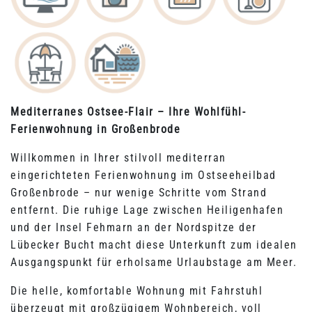
Mediterranes Ostsee-Flair – Ihre Wohlfühl-
Ferienwohnung in Großenbrode
Willkommen in Ihrer stilvoll mediterran
eingerichteten Ferienwohnung im Ostseeheilbad
Großenbrode – nur wenige Schritte vom Strand
entfernt. Die ruhige Lage zwischen Heiligenhafen
und der Insel Fehmarn an der Nordspitze der
Lübecker Bucht macht diese Unterkunft zum idealen
Ausgangspunkt für erholsame Urlaubstage am Meer.
Die helle, komfortable Wohnung mit Fahrstuhl
überzeugt mit großzügigem Wohnbereich, voll