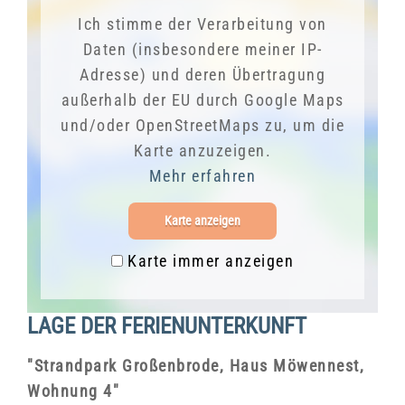
Ich stimme der Verarbeitung von
Daten (insbesondere meiner IP-
Adresse) und deren Übertragung
außerhalb der EU durch Google Maps
und/oder OpenStreetMaps zu, um die
Karte anzuzeigen.
Mehr erfahren
Karte anzeigen
Karte immer anzeigen
LAGE DER FERIENUNTERKUNFT
"Strandpark Großenbrode, Haus Möwennest,
Wohnung 4"