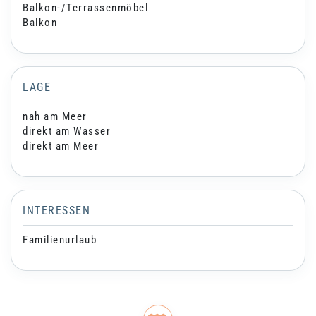
Balkon-/Terrassenmöbel
Balkon
LAGE
nah am Meer
direkt am Wasser
direkt am Meer
INTERESSEN
Familienurlaub