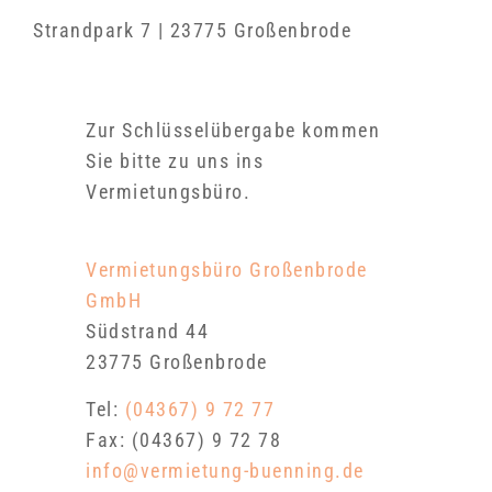
Strandpark 7 | 23775 Großenbrode
Zur Schlüsselübergabe kommen
Sie bitte zu uns ins
Vermietungsbüro.
Vermietungsbüro Großenbrode
GmbH
Südstrand 44
23775 Großenbrode
Tel:
(04367) 9 72 77
Fax: (04367) 9 72 78
info@vermietung-buenning.de