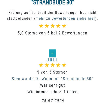
"STRANDBUDE 30"
Prüfung auf Echtheit der Bewertungen hat nicht
stattgefunden (
mehr zu Bewertungen siehe hier
).
5,0 Sterne von 5 bei 2 Bewertungen
<<
JULI
5 von 5 Sternen
Steinwarder 7, Wohnung "Strandbude 30"
War sehr gut
Wie immer sehr zufrieden
24.07.2026