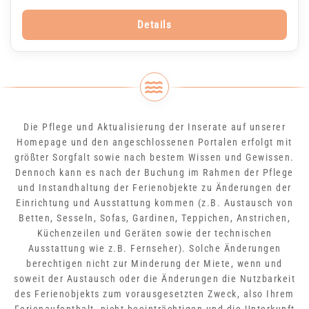
Details
Die Pflege und Aktualisierung der Inserate auf unserer
Homepage und den angeschlossenen Portalen erfolgt mit
größter Sorgfalt sowie nach bestem Wissen und Gewissen.
Dennoch kann es nach der Buchung im Rahmen der Pflege
und Instandhaltung der Ferienobjekte zu Änderungen der
Einrichtung und Ausstattung kommen (z.B. Austausch von
Betten, Sesseln, Sofas, Gardinen, Teppichen, Anstrichen,
Küchenzeilen und Geräten sowie der technischen
Ausstattung wie z.B. Fernseher). Solche Änderungen
berechtigen nicht zur Minderung der Miete, wenn und
soweit der Austausch oder die Änderungen die Nutzbarkeit
des Ferienobjekts zum vorausgesetzten Zweck, also Ihrem