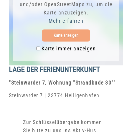
und/oder OpenStreetMaps zu, um die
Karte anzuzeigen.
Mehr erfahren
Karte anzeigen
Karte immer anzeigen
LAGE DER FERIENUNTERKUNFT
"Steinwarder 7, Wohnung "Strandbude 30""
Steinwarder 7 | 23774 Heiligenhafen
Zur Schlüsselübergabe kommen
Sie bitte zu uns ins Aktiv-Hus.