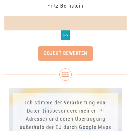
Fritz Bernstein
>>
OBJEKT BEWERTEN
Ich stimme der Verarbeitung von
Daten (insbesondere meiner IP-
Adresse) und deren Übertragung
außerhalb der EU durch Google Maps