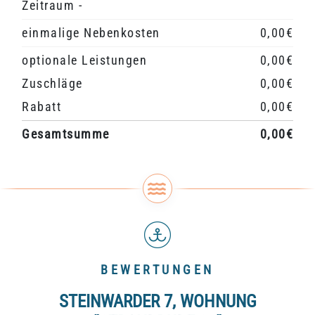
Zeitraum -
einmalige Nebenkosten
0,00€
optionale Leistungen
0,00€
Zuschläge
0,00€
Rabatt
0,00€
Gesamtsumme
0,00€
BEWERTUNGEN
STEINWARDER 7, WOHNUNG