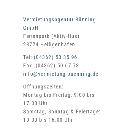
Vermietungsagentur Bünning
GmbH
Ferienpark (Aktiv-Hus)
23774 Heiligenhafen
Tel:
(04362) 50 35 96
Fax: (04362) 50 67 73
info@vermietung-buenning.de
Öffnungszeiten:
Montag bis Freitag: 9.00 bis
17.00 Uhr
Samstag, Sonntag & Feiertage:
10.00 bis 16.00 Uhr