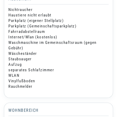
Nichtraucher
Haustiere nicht erlaubt
Parkplatz (eigener Stellplatz)
Parkplatz (Gemeinschaftsparkplatz)
Fahrradabstellraum
Internet/Wlan (kostenlos)
Waschmaschine im Gemeinschaftsraum (gegen
Gebühr)
Wäscheständer
Staubsauger
Aufzug
separates Schlafzimmer
WLAN
Vinylfußboden
Rauchmelder
WOHNBEREICH