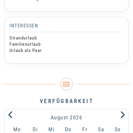
INTERESSEN
Strandurlaub
Familienurlaub
Urlaub als Paar
VERFÜGBARKEIT
.
.
August
2026
Mo
Di
Mi
Do
Fr
Sa
So