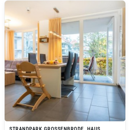
STRANDPARK GROSSENBRODE, HAUS L