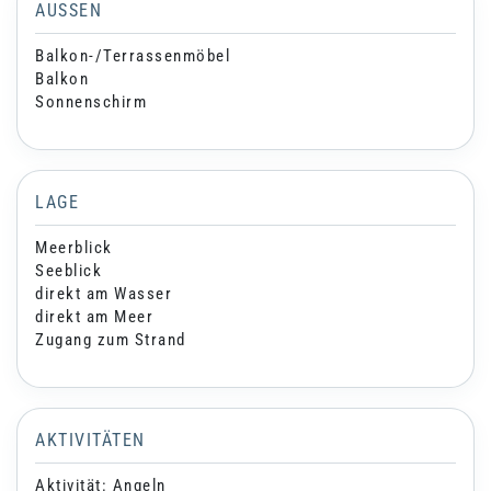
AUSSEN
Balkon-/Terrassenmöbel
Balkon
Sonnenschirm
LAGE
Meerblick
Seeblick
direkt am Wasser
direkt am Meer
Zugang zum Strand
AKTIVITÄTEN
Aktivität: Angeln