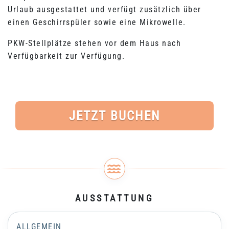
Urlaub ausgestattet und verfügt zusätzlich über
einen Geschirrspüler sowie eine Mikrowelle.
PKW-Stellplätze stehen vor dem Haus nach
Verfügbarkeit zur Verfügung.
JETZT BUCHEN
AUSSTATTUNG
ALLGEMEIN