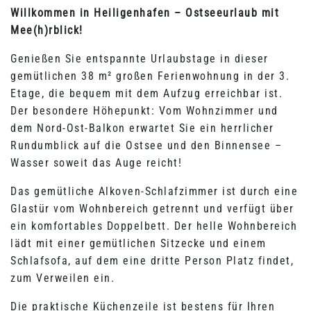
Willkommen in Heiligenhafen – Ostseeurlaub mit
Mee(h)rblick!
Genießen Sie entspannte Urlaubstage in dieser
gemütlichen 38 m² großen Ferienwohnung in der 3.
Etage, die bequem mit dem Aufzug erreichbar ist.
Der besondere Höhepunkt: Vom Wohnzimmer und
dem Nord-Ost-Balkon erwartet Sie ein herrlicher
Rundumblick auf die Ostsee und den Binnensee –
Wasser soweit das Auge reicht!
Das gemütliche Alkoven-Schlafzimmer ist durch eine
Glastür vom Wohnbereich getrennt und verfügt über
ein komfortables Doppelbett. Der helle Wohnbereich
lädt mit einer gemütlichen Sitzecke und einem
Schlafsofa, auf dem eine dritte Person Platz findet,
zum Verweilen ein.
Die praktische Küchenzeile ist bestens für Ihren