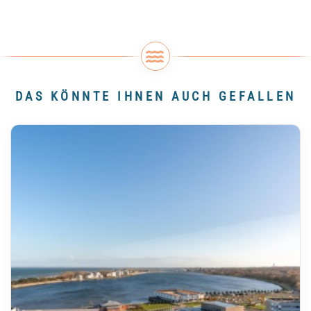
DAS KÖNNTE IHNEN AUCH GEFALLEN