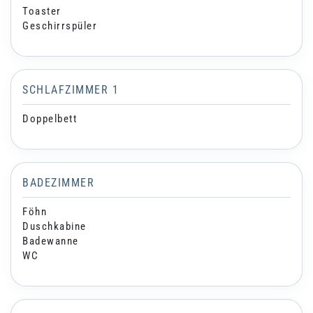
Toaster
Geschirrspüler
SCHLAFZIMMER 1
Doppelbett
BADEZIMMER
Föhn
Duschkabine
Badewanne
WC