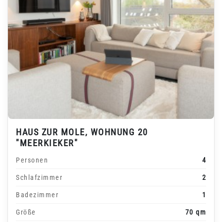
HAUS ZUR MOLE, WOHNUNG 20
"MEERKIEKER"
Personen
4
Schlafzimmer
2
Badezimmer
1
Größe
70 qm