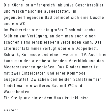
Die Küche ist umfangreich inklusive Geschirrspüler
und Waschmaschine ausgestattet. Im
gegenüberliegenden Bad befindet sich eine Dusche
und ein WC.
Im Essbereich steht ein großer Tisch mit sechs
Stühlen zur Verfügung, an dem man auch einen
schönen Familienspielabend verbringen kann. Das
Elternschlafzimmer verfügt über ein Doppelbett,
Schrank, Kommode und einem weiteren TV. Auch hier
kann man den atemberaubenden Meerblick und das
Meeresrauschen genießen. Das Kinderzimmer ist
mit zwei Einzelbetten und einer Kommode
ausgestattet. Zwischen den beiden Schlafzimmern
findet man ein weiteres Bad mit WC und
Waschbecken.
Ein Stellplatz hinter dem Haus ist inklusive.
Fakten: