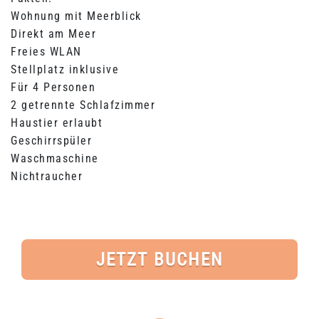
Wohnung mit Meerblick
Direkt am Meer
Freies WLAN
Stellplatz inklusive
Für 4 Personen
2 getrennte Schlafzimmer
Haustier erlaubt
Geschirrspüler
Waschmaschine
Nichtraucher
JETZT BUCHEN