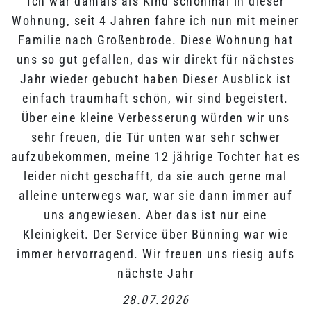
Ich war damals als Kind schonmal in dieser
Wohnung, seit 4 Jahren fahre ich nun mit meiner
Familie nach Großenbrode. Diese Wohnung hat
uns so gut gefallen, das wir direkt für nächstes
Jahr wieder gebucht haben Dieser Ausblick ist
einfach traumhaft schön, wir sind begeistert.
Über eine kleine Verbesserung würden wir uns
sehr freuen, die Tür unten war sehr schwer
aufzubekommen, meine 12 jährige Tochter hat es
leider nicht geschafft, da sie auch gerne mal
alleine unterwegs war, war sie dann immer auf
uns angewiesen. Aber das ist nur eine
Kleinigkeit. Der Service über Bünning war wie
immer hervorragend. Wir freuen uns riesig aufs
nächste Jahr
28.07.2026