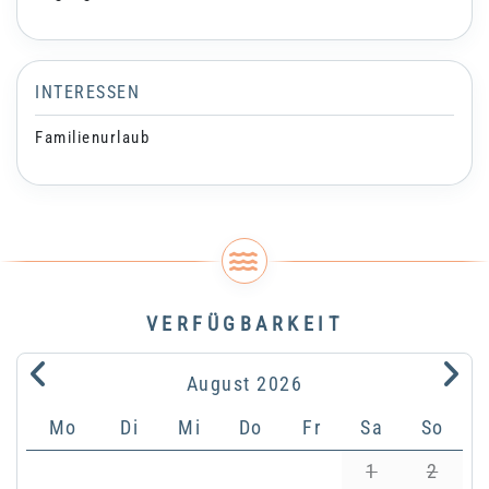
INTERESSEN
Familienurlaub
VERFÜGBARKEIT
.
.
August
2026
Mo
Di
Mi
Do
Fr
Sa
So
1
2