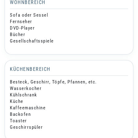
WOHNBEREICH
Sofa oder Sessel
Fernseher
DVD-Player
Bücher
Gesellschaftsspiele
KÜCHENBEREICH
Besteck, Geschirr, Töpfe, Pfannen, etc.
Wasserkocher
Kühlschrank
Küche
Kaffeemaschine
Backofen
Toaster
Geschirrspüler