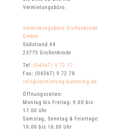
Vermietungsbüro.
Vermietungsbüro Großenbrode
GmbH
Südstrand 44
23775 Großenbrode
Tel:
(04367) 9 72 77
Fax: (04367) 9 72 78
info@vermietung-buenning.de
Öffnungszeiten:
Montag bis Freitag: 9.00 bis
17.00 Uhr
Samstag, Sonntag & Feiertage:
10.00 bis 16.00 Uhr