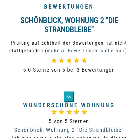
BEWERTUNGEN
SCHÖNBLICK, WOHNUNG 2 "DIE
STRANDBLEIBE"
Prüfung auf Echtheit der Bewertungen hat nicht
stattgefunden (
mehr zu Bewertungen siehe hier
).
5,0 Sterne von 5 bei 3 Bewertungen
<<
WUNDERSCHÖNE WOHNUNG
5 von 5 Sternen
Schönblick, Wohnung 2 "Die Strandbleibe"