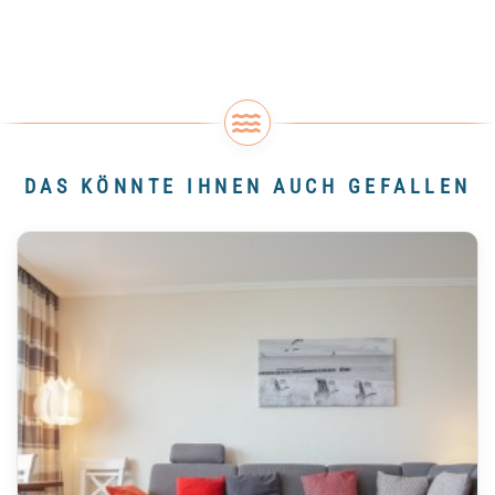
DAS KÖNNTE IHNEN AUCH GEFALLEN