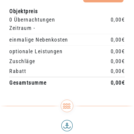
Objektpreis
0 Übernachtungen
0,00€
Zeitraum -
einmalige Nebenkosten
0,00€
optionale Leistungen
0,00€
Zuschläge
0,00€
Rabatt
0,00€
Gesamtsumme
0,00€