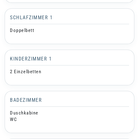
SCHLAFZIMMER 1
Doppelbett
KINDERZIMMER 1
2 Einzelbetten
BADEZIMMER
Duschkabine
WC