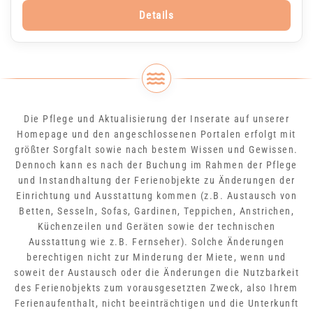
Details
Die Pflege und Aktualisierung der Inserate auf unserer
Homepage und den angeschlossenen Portalen erfolgt mit
größter Sorgfalt sowie nach bestem Wissen und Gewissen.
Dennoch kann es nach der Buchung im Rahmen der Pflege
und Instandhaltung der Ferienobjekte zu Änderungen der
Einrichtung und Ausstattung kommen (z.B. Austausch von
Betten, Sesseln, Sofas, Gardinen, Teppichen, Anstrichen,
Küchenzeilen und Geräten sowie der technischen
Ausstattung wie z.B. Fernseher). Solche Änderungen
berechtigen nicht zur Minderung der Miete, wenn und
soweit der Austausch oder die Änderungen die Nutzbarkeit
des Ferienobjekts zum vorausgesetzten Zweck, also Ihrem
Ferienaufenthalt, nicht beeinträchtigen und die Unterkunft