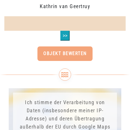
Kathrin van Geertruy
>>
OBJEKT BEWERTEN
Ich stimme der Verarbeitung von
Daten (insbesondere meiner IP-
Adresse) und deren Übertragung
außerhalb der EU durch Google Maps