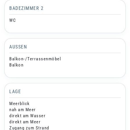
BADEZIMMER 2
WC
AUSSEN
Balkon-/Terrassenmöbel
Balkon
LAGE
Meerblick
nah am Meer
direkt am Wasser
direkt am Meer
Zugang zum Strand