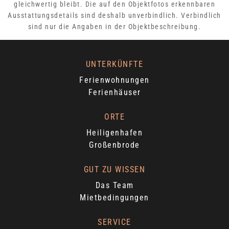
gleichwertig bleibt. Die auf den Objektfotos erkennbaren
Ausstattungsdetails sind deshalb unverbindlich. Verbindlich
sind nur die Angaben in der Objektbeschreibung.
UNTERKÜNFTE
Ferienwohnungen
Ferienhäuser
ORTE
Heiligenhafen
Großenbrode
GUT ZU WISSEN
Das Team
Mietbedingungen
SERVICE