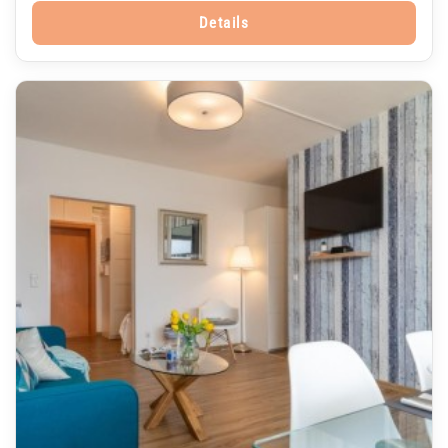
Details