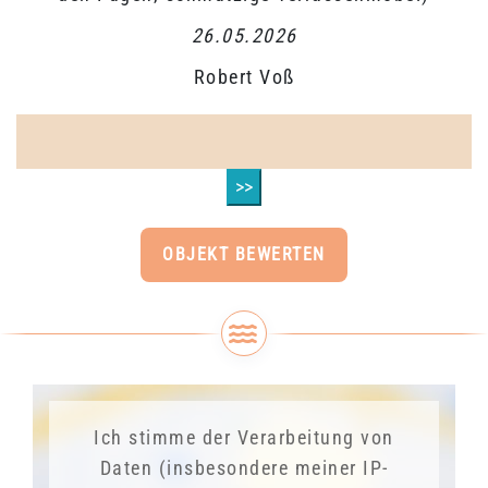
26.05.2026
Robert Voß
>>
OBJEKT BEWERTEN
Ich stimme der Verarbeitung von
Daten (insbesondere meiner IP-