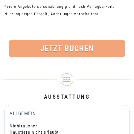
*viele Angebote saisonabhängig und nach Verfügbarkeit,
Nutzung gegen Entgelt, Änderungen vorbehalten!
JETZT BUCHEN
AUSSTATTUNG
ALLGEMEIN
Nichtraucher
Haustiere nicht erlaubt