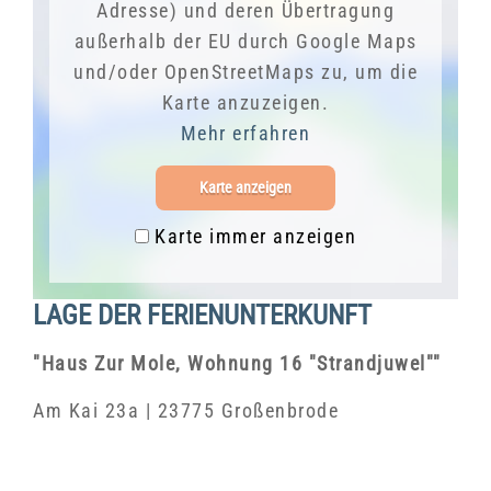
Adresse) und deren Übertragung
außerhalb der EU durch Google Maps
und/oder OpenStreetMaps zu, um die
Karte anzuzeigen.
Mehr erfahren
Karte anzeigen
Karte immer anzeigen
LAGE DER FERIENUNTERKUNFT
"Haus Zur Mole, Wohnung 16 "Strandjuwel""
Am Kai 23a | 23775 Großenbrode