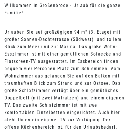
Willkommen in Großenbrode - Urlaub für die ganze
Familie!
Urlauben Sie auf großzügigen 94 m² (3. Etage) mit
großer Sonnen-Dachterrasse (Südwest) und tollem
Blick zum Meer und zur Marina. Das große Wohn-
Esszimmer ist mit einer gemütlichen Sofaecke und
Flatscreen-TV ausgestattet. Im Essbereich finden
bequem vier Personen Platz zum Schlemmen. Vom
Wohnzimmer aus gelangen Sie auf den Balkon mit
traumhaften Blick zum Strand und zur Ostsee. Das
große Schlafzimmer verfügt über ein gemütliches
Doppelbett (mit zwei Matratzen) und einem eigenen
TV. Das zweite Schlafzimmer ist mit zwei
komfortablen Einzelbetten eingerichtet. Auch hier
steht Ihnen ein eigener TV zur Verfügung. Der
offene Küchenbereich ist, für den Urlaubsbedarf,