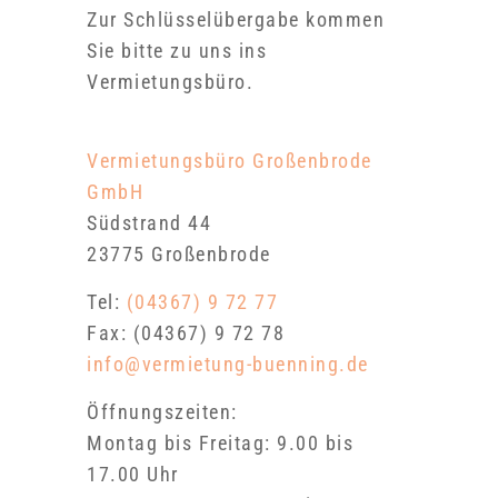
Zur Schlüsselübergabe kommen
Sie bitte zu uns ins
Vermietungsbüro.
Vermietungsbüro Großenbrode
GmbH
Südstrand 44
23775 Großenbrode
Tel:
(04367) 9 72 77
Fax: (04367) 9 72 78
info@vermietung-buenning.de
Öffnungszeiten:
Montag bis Freitag: 9.00 bis
17.00 Uhr