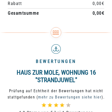
Rabatt
0,00€
Gesamtsumme
0,00€
BEWERTUNGEN
HAUS ZUR MOLE, WOHNUNG 16
"STRANDJUWEL"
Prüfung auf Echtheit der Bewertungen hat nicht
stattgefunden (
mehr zu Bewertungen siehe hier
).