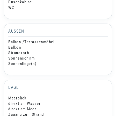
Duschkabine
WC
AUSSEN
Balkon-/Terrassenmöbel
Balkon
Strandkorb
Sonnenschirm
Sonnenliege(n)
LAGE
Meerblick
direkt am Wasser
direkt am Meer
Zugang zum Strand