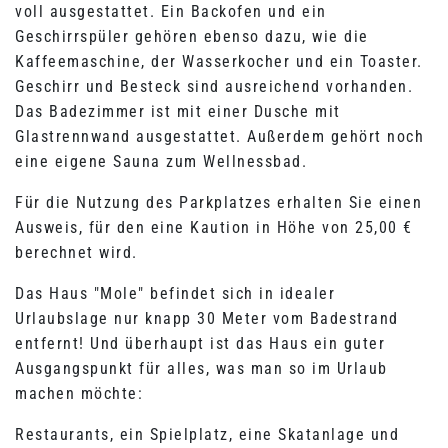
voll ausgestattet. Ein Backofen und ein
Geschirrspüler gehören ebenso dazu, wie die
Kaffeemaschine, der Wasserkocher und ein Toaster.
Geschirr und Besteck sind ausreichend vorhanden.
Das Badezimmer ist mit einer Dusche mit
Glastrennwand ausgestattet. Außerdem gehört noch
eine eigene Sauna zum Wellnessbad.
Für die Nutzung des Parkplatzes erhalten Sie einen
Ausweis, für den eine Kaution in Höhe von 25,00 €
berechnet wird.
Das Haus "Mole" befindet sich in idealer
Urlaubslage nur knapp 30 Meter vom Badestrand
entfernt!
Und überhaupt ist das Haus ein guter
Ausgangspunkt für alles, was man so im Urlaub
machen möchte:
Restaurants, ein Spielplatz, eine Skatanlage und