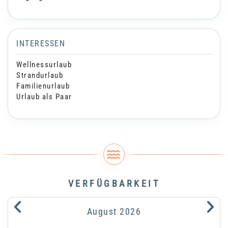
INTERESSEN
Wellnessurlaub
Strandurlaub
Familienurlaub
Urlaub als Paar
VERFÜGBARKEIT
.
.
August
2026