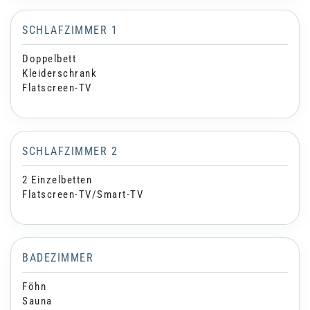
SCHLAFZIMMER 1
Doppelbett
Kleiderschrank
Flatscreen-TV
SCHLAFZIMMER 2
2 Einzelbetten
Flatscreen-TV/Smart-TV
BADEZIMMER
Föhn
Sauna