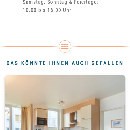
Samstag, Sonntag & Feiertage:
10.00 bis 16.00 Uhr
DAS KÖNNTE IHNEN AUCH GEFALLEN