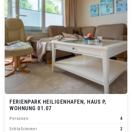
FERIENPARK HEILIGENHAFEN, HAUS P,
WOHNUNG 01.07
Personen
4
Schlafzimmer
2