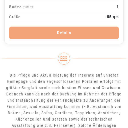
Badezimmer
1
Größe
55 qm
Details
Die Pflege und Aktualisierung der Inserate auf unserer
Homepage und den angeschlossenen Portalen erfolgt mit
größter Sorgfalt sowie nach bestem Wissen und Gewissen.
Dennoch kann es nach der Buchung im Rahmen der Pflege
und Instandhaltung der Ferienobjekte zu Änderungen der
Einrichtung und Ausstattung kommen (z.B. Austausch von
Betten, Sesseln, Sofas, Gardinen, Teppichen, Anstrichen,
Küchenzeilen und Geräten sowie der technischen
Ausstattung wie z.B. Fernseher). Solche Änderungen