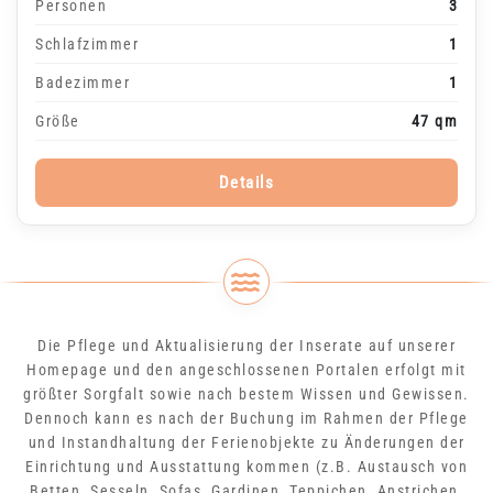
Personen
3
Schlafzimmer
1
Badezimmer
1
Größe
47 qm
Details
Die Pflege und Aktualisierung der Inserate auf unserer
Homepage und den angeschlossenen Portalen erfolgt mit
größter Sorgfalt sowie nach bestem Wissen und Gewissen.
Dennoch kann es nach der Buchung im Rahmen der Pflege
und Instandhaltung der Ferienobjekte zu Änderungen der
Einrichtung und Ausstattung kommen (z.B. Austausch von
Betten, Sesseln, Sofas, Gardinen, Teppichen, Anstrichen,