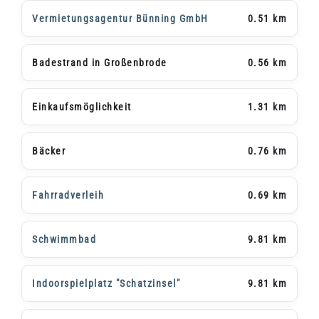
Vermietungsagentur Bünning GmbH
0.51 km
Badestrand in Großenbrode
0.56 km
Einkaufsmöglichkeit
1.31 km
Bäcker
0.76 km
Fahrradverleih
0.69 km
Schwimmbad
9.81 km
Indoorspielplatz "Schatzinsel"
9.81 km