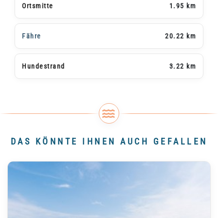
Ortsmitte
1.95 km
Fähre
20.22 km
Hundestrand
3.22 km
DAS KÖNNTE IHNEN AUCH GEFALLEN