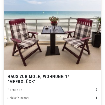
HAUS ZUR MOLE, WOHNUNG 14
"MEERGLÜCK"
Personen
2
Schlafzimmer
1