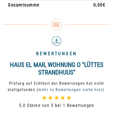
Gesamtsumme
0,00€
BEWERTUNGEN
HAUS EL MAR, WOHNUNG O "LÜTTES
STRANDHUUS"
Prüfung auf Echtheit der Bewertungen hat nicht
stattgefunden (
mehr zu Bewertungen siehe hier
).
5,0 Sterne von 5 bei 1 Bewertungen