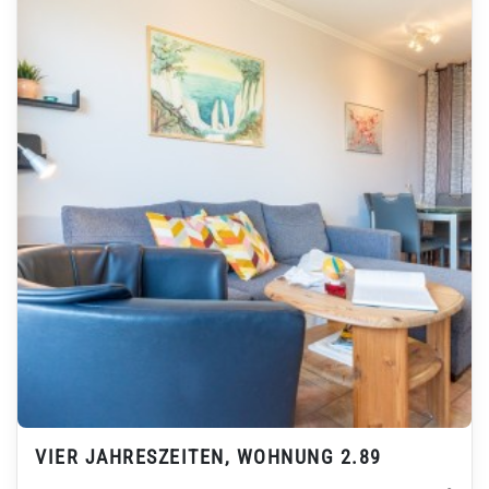
VIER JAHRESZEITEN, WOHNUNG 2.89