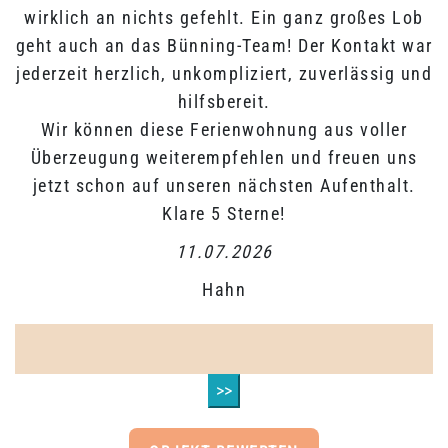
wirklich an nichts gefehlt. Ein ganz großes Lob
geht auch an das Bünning-Team! Der Kontakt war
jederzeit herzlich, unkompliziert, zuverlässig und
hilfsbereit.
Wir können diese Ferienwohnung aus voller
Überzeugung weiterempfehlen und freuen uns
jetzt schon auf unseren nächsten Aufenthalt.
Klare 5 Sterne!
11.07.2026
Hahn
>>