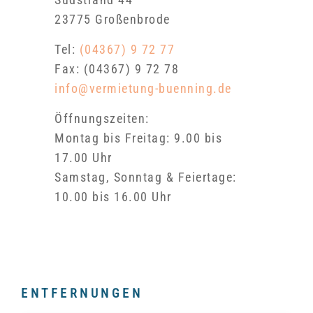
23775 Großenbrode
Tel:
(04367) 9 72 77
Fax: (04367) 9 72 78
info@vermietung-buenning.de
Öffnungszeiten:
Montag bis Freitag: 9.00 bis
17.00 Uhr
Samstag, Sonntag & Feiertage:
10.00 bis 16.00 Uhr
ENTFERNUNGEN