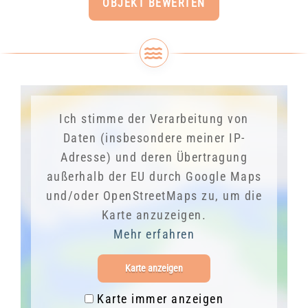
OBJEKT BEWERTEN
Ich stimme der Verarbeitung von
Daten (insbesondere meiner IP-
Adresse) und deren Übertragung
außerhalb der EU durch Google Maps
und/oder OpenStreetMaps zu, um die
Karte anzuzeigen.
Mehr erfahren
Karte anzeigen
Karte immer anzeigen