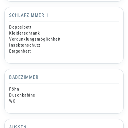
SCHLAFZIMMER 1
Doppelbett
Kleiderschrank
Verdunklungsmöglichkeit
Insektenschutz
Etagenbett
BADEZIMMER
Föhn
Duschkabine
WC
AUSSEN