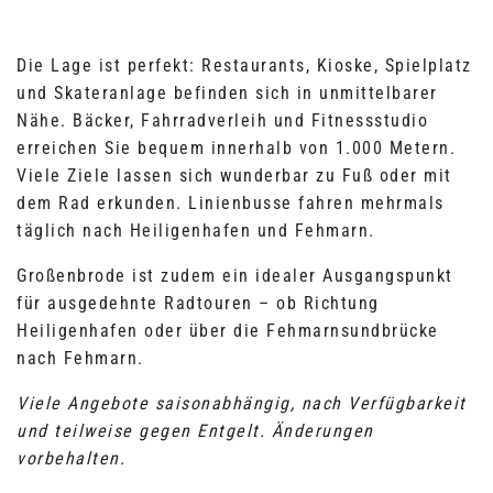
Die Lage ist perfekt: Restaurants, Kioske, Spielplatz
und Skateranlage befinden sich in unmittelbarer
Nähe. Bäcker, Fahrradverleih und Fitnessstudio
erreichen Sie bequem innerhalb von 1.000 Metern.
Viele Ziele lassen sich wunderbar zu Fuß oder mit
dem Rad erkunden. Linienbusse fahren mehrmals
täglich nach Heiligenhafen und Fehmarn.
Großenbrode ist zudem ein idealer Ausgangspunkt
für ausgedehnte Radtouren – ob Richtung
Heiligenhafen oder über die Fehmarnsundbrücke
nach Fehmarn.
Viele Angebote saisonabhängig, nach Verfügbarkeit
und teilweise gegen Entgelt. Änderungen
vorbehalten.