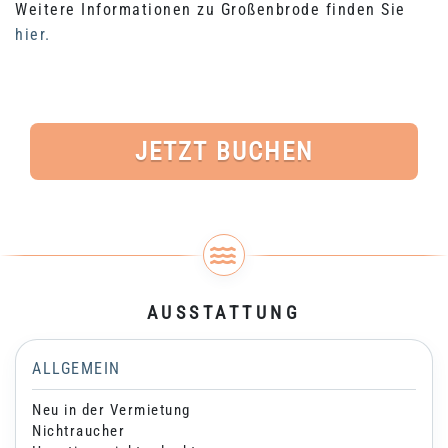
Weitere Informationen zu Großenbrode finden Sie
hier.
JETZT BUCHEN
AUSSTATTUNG
ALLGEMEIN
Neu in der Vermietung
Nichtraucher