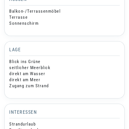
Balkon-/Terrassenmöbel
Terrasse
Sonnenschirm
LAGE
Blick ins Grüne
seitlicher Meerblick
direkt am Wasser
direkt am Meer
Zugang zum Strand
INTERESSEN
Strandurlaub