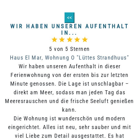
<<
WIR HABEN UNSEREN AUFENTHALT
IN...
5 von 5 Sternen
Haus El Mar, Wohnung O "Lüttes Strandhuus"
Wir haben unseren Aufenthalt in dieser
Ferienwohnung von der ersten bis zur letzten
Minute genossen. Die Lage ist unschlagbar –
direkt am Meer, sodass man jeden Tag das
Meeresrauschen und die frische Seeluft genießen
kann.
Die Wohnung ist wunderschön und modern
eingerichtet. Alles ist neu, sehr sauber und mit
viel Liebe zum Detail ausgestattet. Es hat