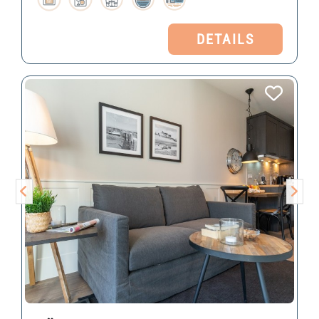
DETAILS