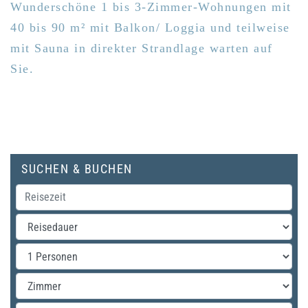
Wunderschöne 1 bis 3-Zimmer-Wohnungen mit
40 bis 90 m² mit Balkon/ Loggia und teilweise
mit Sauna in direkter Strandlage warten auf
Sie.
SUCHEN & BUCHEN
Personen
Zimmer