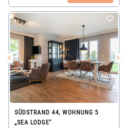
SÜDSTRAND 44, WOHNUNG 5
„SEA LODGE"