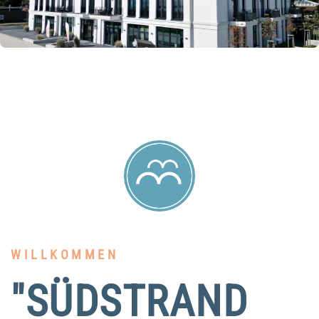
WILLKOMMEN
"SÜDSTRAND