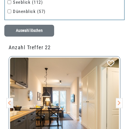
Seeblick
(112)
Dünenblick
(57)
Auswahl löschen
Anzahl Treffer 22