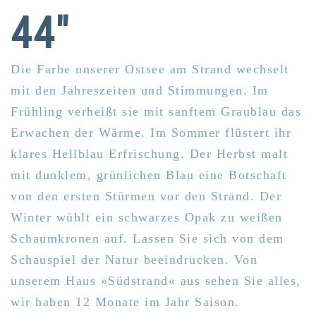
44"
Die Farbe unserer Ostsee am Strand wechselt
mit den Jahreszeiten und Stimmungen. Im
Frühling verheißt sie mit sanftem Graublau das
Erwachen der Wärme. Im Sommer flüstert ihr
klares Hellblau Erfrischung. Der Herbst malt
mit dunklem, grünlichen Blau eine Botschaft
von den ersten Stürmen vor den Strand. Der
Winter wühlt ein schwarzes Opak zu weißen
Schaumkronen auf. Lassen Sie sich von dem
Schauspiel der Natur beeindrucken. Von
unserem Haus »Südstrand« aus sehen Sie alles,
wir haben 12 Monate im Jahr Saison.